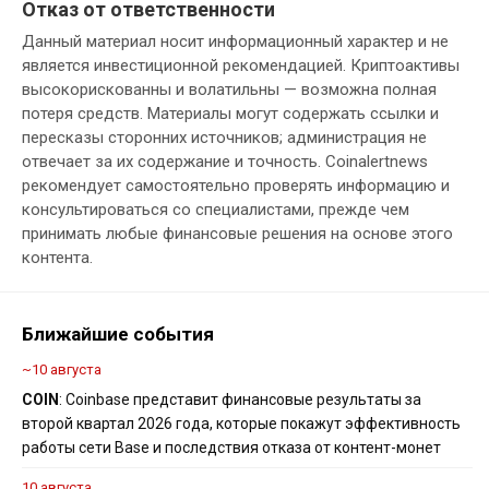
Отказ от ответственности
Данный материал носит информационный характер и не
является инвестиционной рекомендацией. Криптоактивы
высокорискованны и волатильны — возможна полная
потеря средств. Материалы могут содержать ссылки и
пересказы сторонних источников; администрация не
отвечает за их содержание и точность. Coinalertnews
рекомендует самостоятельно проверять информацию и
консультироваться со специалистами, прежде чем
принимать любые финансовые решения на основе этого
контента.
Ближайшие события
~10 августа
COIN
: Coinbase представит финансовые результаты за
второй квартал 2026 года, которые покажут эффективность
работы сети Base и последствия отказа от контент-монет
10 августа