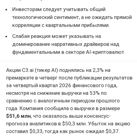
Инвесторам следует учитывать общий
технологический сентимент, а не ожидать прямой
корреляции с квартальными прибылями.
Слабая реакция может указывать на
доминирование нарративных драйверов над
фундаментальными в секторе AI-криптовалют.
Акции C3.ai (тикер AI) поднялись на 2,3% на
премаркете в четверг после публикации результатов
за четвертый квартал 2026 финансового года,
несмотря на снижение выручки на 53% по
сравнению с аналогичным периодом прошлого
года. Компания сообщила о выручке в размере
$51,6 млн
, что оказалось выше консенсус-
прогноза аналитиков в $50,3 млн. Убыток на акцию
составил $0,33, тогда как рынок ожидал $0,37.