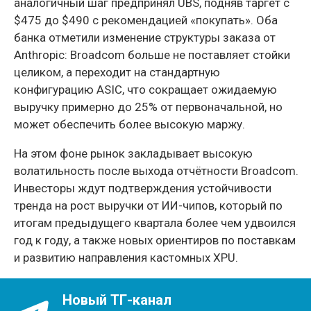
аналогичный шаг предпринял UBS, подняв таргет с
$475 до $490 с рекомендацией «покупать». Оба
банка отметили изменение структуры заказа от
Anthropic: Broadcom больше не поставляет стойки
целиком, а переходит на стандартную
конфигурацию ASIC, что сокращает ожидаемую
выручку примерно до 25% от первоначальной, но
может обеспечить более высокую маржу.
На этом фоне рынок закладывает высокую
волатильность после выхода отчётности Broadcom.
Инвесторы ждут подтверждения устойчивости
тренда на рост выручки от ИИ-чипов, который по
итогам предыдущего квартала более чем удвоился
год к году, а также новых ориентиров по поставкам
и развитию направления кастомных XPU.
Новый ТГ-канал