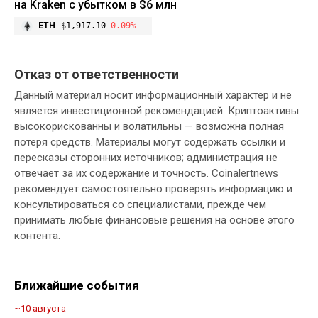
на Kraken с убытком в $6 млн
ETH
$1,917.10
-0.09%
Отказ от ответственности
Данный материал носит информационный характер и не
является инвестиционной рекомендацией. Криптоактивы
высокорискованны и волатильны — возможна полная
потеря средств. Материалы могут содержать ссылки и
пересказы сторонних источников; администрация не
отвечает за их содержание и точность. Coinalertnews
рекомендует самостоятельно проверять информацию и
консультироваться со специалистами, прежде чем
принимать любые финансовые решения на основе этого
контента.
Ближайшие события
~10 августа