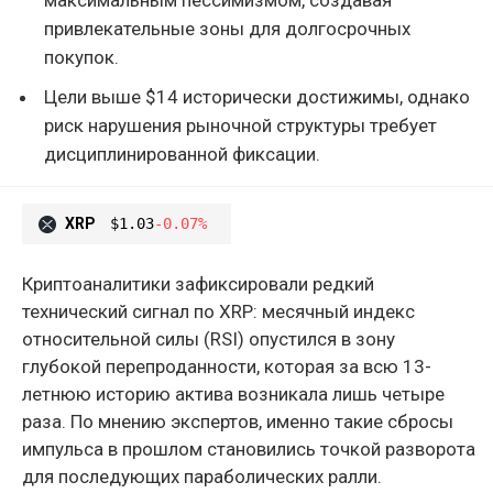
привлекательные зоны для долгосрочных
покупок.
Цели выше $14 исторически достижимы, однако
риск нарушения рыночной структуры требует
дисциплинированной фиксации.
XRP
$1.03
-0.07%
Криптоаналитики зафиксировали редкий
технический сигнал по XRP: месячный индекс
относительной силы (RSI) опустился в зону
глубокой перепроданности, которая за всю 13-
летнюю историю актива возникала лишь четыре
раза. По мнению экспертов, именно такие сбросы
импульса в прошлом становились точкой разворота
для последующих параболических ралли.