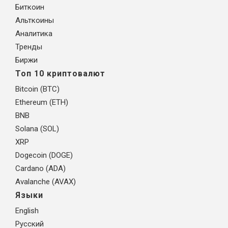
Биткоин
Альткоины
Аналитика
Тренды
Биржи
Топ 10 криптовалют
Bitcoin (BTC)
Ethereum (ETH)
BNB
Solana (SOL)
XRP
Dogecoin (DOGE)
Cardano (ADA)
Avalanche (AVAX)
Языки
English
Русский