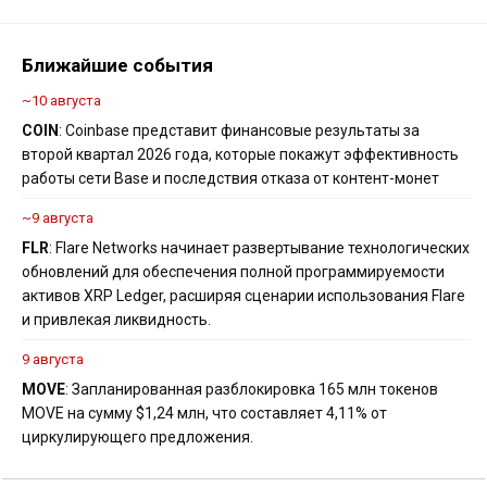
Ближайшие события
~10 августа
COIN
: Coinbase представит финансовые результаты за
второй квартал 2026 года, которые покажут эффективность
работы сети Base и последствия отказа от контент-монет
~9 августа
FLR
: Flare Networks начинает развертывание технологических
обновлений для обеспечения полной программируемости
активов XRP Ledger, расширяя сценарии использования Flare
и привлекая ликвидность.
9 августа
MOVE
: Запланированная разблокировка 165 млн токенов
MOVE на сумму $1,24 млн, что составляет 4,11% от
циркулирующего предложения.