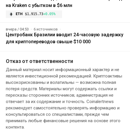
на Kraken с убытком в $6 млн
ETH
$1,915.73
+0.05%
вчера / 04:53
6 источников
Центробанк Бразилии вводит 24-часовую задержку
для криптопереводов свыше $10 000
Отказ от ответственности
Данный материал носит информационный характер и не
является инвестиционной рекомендацией. Криптоактивы
высокорискованны и волатильны — возможна полная
потеря средств. Материалы могут содержать ссылки и
пересказы сторонних источников; администрация не
отвечает за их содержание и точность. Coinalertnews
рекомендует самостоятельно проверять информацию и
консультироваться со специалистами, прежде чем
принимать любые финансовые решения на основе этого
контента.