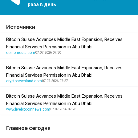
раза в день
Источники
Bitcoin Suisse Advances Middle East Expansion, Receives
Financial Services Permission in Abu Dhabi
coinomedia.com
07.07.2026 07:30
Bitcoin Suisse Advances Middle East Expansion, Receives
Financial Services Permission in Abu Dhabi
cryptonewsland.com
07.07.2026 07:27
Bitcoin Suisse Advances Middle East Expansion, Receives
Financial Services Permission in Abu Dhabi
www.livebitcoinnews.com
07.07.2026 07:28
Главное сегодня