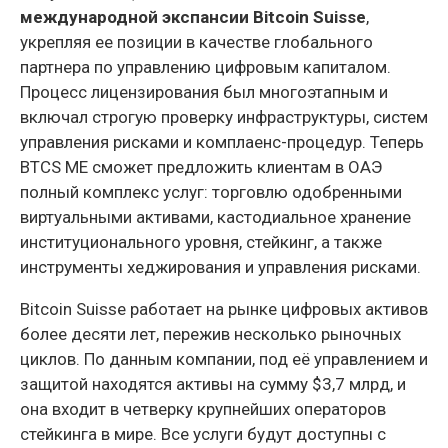
международной экспансии Bitcoin Suisse
,
укрепляя ее позиции в качестве глобального
партнера по управлению цифровым капиталом.
Процесс лицензирования был многоэтапным и
включал строгую проверку инфраструктуры, систем
управления рисками и комплаенс-процедур. Теперь
BTCS ME сможет предложить клиентам в ОАЭ
полный комплекс услуг: торговлю одобренными
виртуальными активами, кастодиальное хранение
институционального уровня, стейкинг, а также
инструменты хеджирования и управления рисками.
Bitcoin Suisse работает на рынке цифровых активов
более десяти лет, пережив несколько рыночных
циклов. По данным компании, под её управлением и
защитой находятся активы на сумму $3,7 млрд, и
она входит в четверку крупнейших операторов
стейкинга в мире. Все услуги будут доступны с