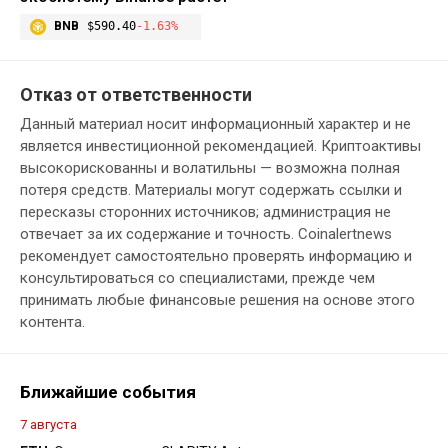
BNB
$590.40
-1.63%
Отказ от ответственности
Данный материал носит информационный характер и не
является инвестиционной рекомендацией. Криптоактивы
высокорискованны и волатильны — возможна полная
потеря средств. Материалы могут содержать ссылки и
пересказы сторонних источников; администрация не
отвечает за их содержание и точность. Coinalertnews
рекомендует самостоятельно проверять информацию и
консультироваться со специалистами, прежде чем
принимать любые финансовые решения на основе этого
контента.
Ближайшие события
7 августа