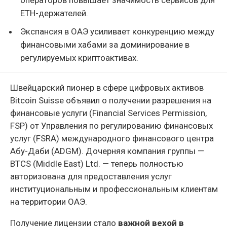
ETH-держателей.
Экспансия в ОАЭ усиливает конкуренцию между
финансовыми хабами за доминирование в
регулируемых криптоактивах.
Швейцарский пионер в сфере цифровых активов
Bitcoin Suisse объявил о получении разрешения на
финансовые услуги (Financial Services Permission,
FSP) от Управления по регулированию финансовых
услуг (FSRA) международного финансового центра
Абу-Даби (ADGM). Дочерняя компания группы —
BTCS (Middle East) Ltd. — теперь полностью
авторизована для предоставления услуг
институциональным и профессиональным клиентам
на территории ОАЭ.
Получение лицензии стало
важной вехой в