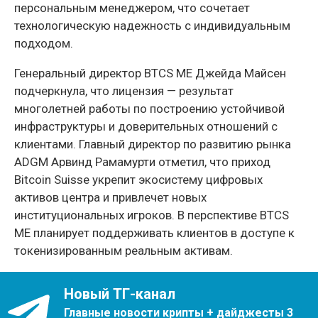
персональным менеджером, что сочетает
технологическую надежность с индивидуальным
подходом.
Генеральный директор BTCS ME Джейда Майсен
подчеркнула, что лицензия — результат
многолетней работы по построению устойчивой
инфраструктуры и доверительных отношений с
клиентами. Главный директор по развитию рынка
ADGM Арвинд Рамамурти отметил, что приход
Bitcoin Suisse укрепит экосистему цифровых
активов центра и привлечет новых
институциональных игроков. В перспективе BTCS
ME планирует поддерживать клиентов в доступе к
токенизированным реальным активам.
Новый ТГ-канал
Главные новости крипты + дайджесты 3