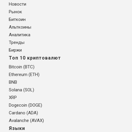
Новости
Рынок
Биткоин
Альткоины
Аналитика
Тренды
Биржи
Топ 10 криптовалют
Bitcoin (BTC)
Ethereum (ETH)
BNB
Solana (SOL)
XRP
Dogecoin (DOGE)
Cardano (ADA)
Avalanche (AVAX)
Языки