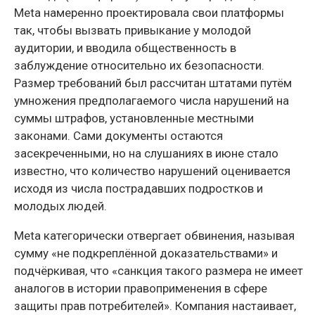
Meta намеренно проектировала свои платформы
так, чтобы вызвать привыкание у молодой
аудитории, и вводила общественность в
заблуждение относительно их безопасности.
Размер требований был рассчитан штатами путём
умножения предполагаемого числа нарушений на
суммы штрафов, установленные местными
законами. Сами документы остаются
засекреченными, но на слушаниях в июне стало
известно, что количество нарушений оценивается
исходя из числа пострадавших подростков и
молодых людей.
Meta категорически отвергает обвинения, называя
сумму «не подкреплённой доказательствами» и
подчёркивая, что «санкция такого размера не имеет
аналогов в истории правоприменения в сфере
защиты прав потребителей». Компания настаивает,