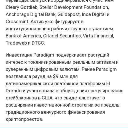
Cleary Gottlieb, Stellar Development Foundation,
Anchorage Digital Bank, Guidepost, Inca Digital и
Crossmint. Актив уже фигурирует в
институциональных рабочих группах с участием
Bank of America, Citadel Securities, Virtu Financial,
Tradeweb и DTCC.
Инвестиция Paradigm подчёркивает растущий
интерес к токенизированным реальным активам и
суверенным цифровым валютам. Ранее Paradigm
возглавила раунд на $9 млн для
латиноамериканской платёжной платформы El
Dorado и участвовала в обсуждениях регулирования
стейблкоинов в США, что свидетельствует о
расширении инвестиционной стратегии за пределы
традиционного венчурного финансирования
криптопроектов.