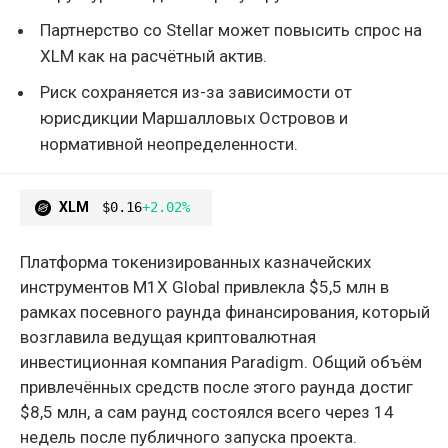
Партнерство со Stellar может повысить спрос на
XLM как на расчётный актив.
Риск сохраняется из-за зависимости от
юрисдикции Маршалловых Островов и
нормативной неопределенности.
XLM
$0.16
+2.02%
Платформа токенизированных казначейских
инструментов M1X Global привлекла $5,5 млн в
рамках посевного раунда финансирования, который
возглавила ведущая криптовалютная
инвестиционная компания Paradigm. Общий объём
привлечённых средств после этого раунда достиг
$8,5 млн, а сам раунд состоялся всего через 14
недель после публичного запуска проекта.