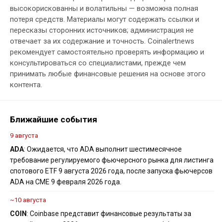
высокорискованны и волатильны — возможна полная
потеря средств. Материалы могут содержать ссылки и
пересказы сторонних источников; администрация не
отвечает за их содержание и точность. Coinalertnews
рекомендует самостоятельно проверять информацию и
консультироваться со специалистами, прежде чем
принимать любые финансовые решения на основе этого
контента.
Ближайшие события
9 августа
ADA
: Ожидается, что ADA выполнит шестимесячное
требование регулируемого фьючерсного рынка для листинга
спотового ETF 9 августа 2026 года, после запуска фьючерсов
ADA на CME 9 февраля 2026 года.
~10 августа
COIN
: Coinbase представит финансовые результаты за