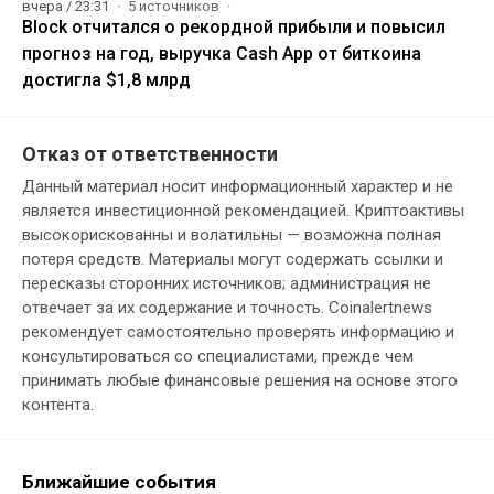
вчера / 23:31
5 источников
Block отчитался о рекордной прибыли и повысил
прогноз на год, выручка Cash App от биткоина
достигла $1,8 млрд
Отказ от ответственности
Данный материал носит информационный характер и не
является инвестиционной рекомендацией. Криптоактивы
высокорискованны и волатильны — возможна полная
потеря средств. Материалы могут содержать ссылки и
пересказы сторонних источников; администрация не
отвечает за их содержание и точность. Coinalertnews
рекомендует самостоятельно проверять информацию и
консультироваться со специалистами, прежде чем
принимать любые финансовые решения на основе этого
контента.
Ближайшие события