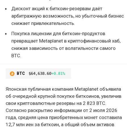
Дисконт акций к биткоин-резервам даёт
арбитражную возможность, но убыточный бизнес
снижает привлекательность.
Покупка лицензии для биткоин-продуктов
превращает Metaplanet в криптофинансовый хаб,
снижая зависимость от волатильности самого
BTC.
BTC
$64,638.60
+0.81%
Японская публичная компания Metaplanet объявила
об очередной крупной покупке биткоинов, увеличив
свои криптовалютные резервы на 2 823 BTC.
Согласно раскрытию информации от 2 июля 2026
года, средняя цена приобретенных монет составила
12,7 млн иен за биткоин, а общий объем активов