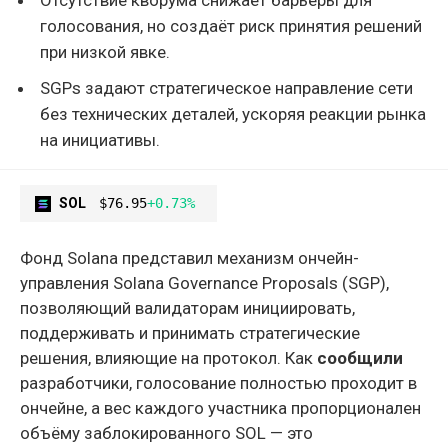
голосования, но создаёт риск принятия решений
при низкой явке.
SGPs задают стратегическое направление сети
без технических деталей, ускоряя реакции рынка
на инициативы.
SOL
$76.95
+0.73%
Фонд Solana представил механизм ончейн-
управления Solana Governance Proposals (SGP),
позволяющий валидаторам инициировать,
поддерживать и принимать стратегические
решения, влияющие на протокол. Как
сообщили
разработчики, голосование полностью проходит в
ончейне, а вес каждого участника пропорционален
объёму заблокированного SOL — это