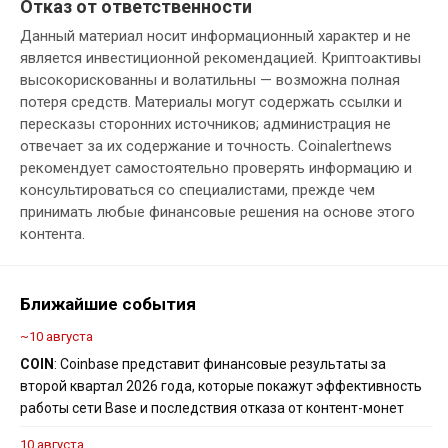
Отказ от ответственности
Данный материал носит информационный характер и не
является инвестиционной рекомендацией. Криптоактивы
высокорискованны и волатильны — возможна полная
потеря средств. Материалы могут содержать ссылки и
пересказы сторонних источников; администрация не
отвечает за их содержание и точность. Coinalertnews
рекомендует самостоятельно проверять информацию и
консультироваться со специалистами, прежде чем
принимать любые финансовые решения на основе этого
контента.
Ближайшие события
~10 августа
COIN
: Coinbase представит финансовые результаты за
второй квартал 2026 года, которые покажут эффективность
работы сети Base и последствия отказа от контент-монет
10 августа