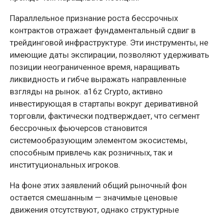
Параллельное признание роста бессрочных
контрактов отражает фундаментальный сдвиг в
трейдинговой инфраструктуре. Эти инструменты, не
имеющие даты экспирации, позволяют удерживать
позиции неограниченное время, наращивать
ликвидность и гибче выражать направленные
взгляды на рынок. a16z Crypto, активно
инвестирующая в стартапы вокруг деривативной
торговли, фактически подтверждает, что сегмент
бессрочных фьючерсов становится
системообразующим элементом экосистемы,
способным привлечь как розничных, так и
институциональных игроков.
На фоне этих заявлений общий рыночный фон
остается смешанным — значимые ценовые
движения отсутствуют, однако структурные