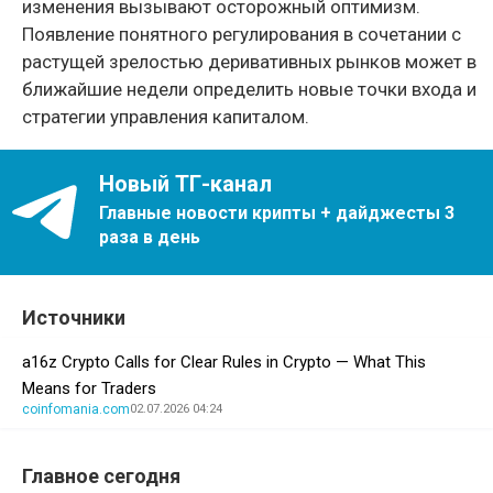
изменения вызывают осторожный оптимизм.
Появление понятного регулирования в сочетании с
растущей зрелостью деривативных рынков может в
ближайшие недели определить новые точки входа и
стратегии управления капиталом.
Новый ТГ-канал
Главные новости крипты + дайджесты 3
раза в день
Источники
a16z Crypto Calls for Clear Rules in Crypto — What This
Means for Traders
coinfomania.com
02.07.2026 04:24
Главное сегодня