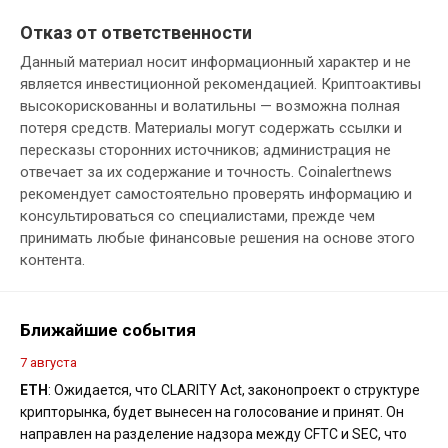
Отказ от ответственности
Данный материал носит информационный характер и не
является инвестиционной рекомендацией. Криптоактивы
высокорискованны и волатильны — возможна полная
потеря средств. Материалы могут содержать ссылки и
пересказы сторонних источников; администрация не
отвечает за их содержание и точность. Coinalertnews
рекомендует самостоятельно проверять информацию и
консультироваться со специалистами, прежде чем
принимать любые финансовые решения на основе этого
контента.
Ближайшие события
7 августа
ETH
: Ожидается, что CLARITY Act, законопроект о структуре
крипторынка, будет вынесен на голосование и принят. Он
направлен на разделение надзора между CFTC и SEC, что