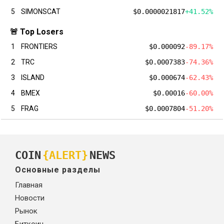
5
SIMONSCAT
$0.0000021817
+41.52%
🚨 Top Losers
1
FRONTIERS
$0.000092
-89.17%
2
TRC
$0.0007383
-74.36%
3
ISLAND
$0.000674
-62.43%
4
BMEX
$0.00016
-60.00%
5
FRAG
$0.0007804
-51.20%
COIN
{ALERT}
NEWS
Основные разделы
Главная
Новости
Рынок
Биткоин