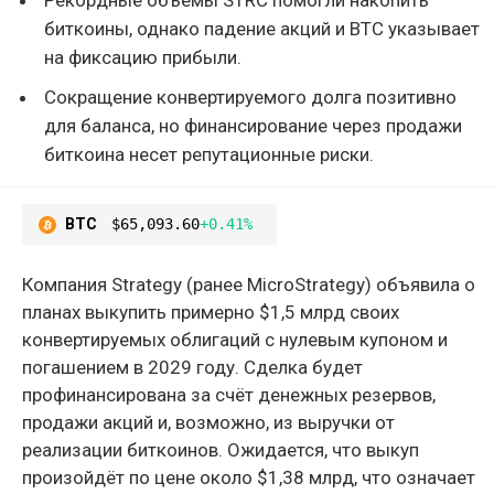
биткоины, однако падение акций и BTC указывает
на фиксацию прибыли.
Сокращение конвертируемого долга позитивно
для баланса, но финансирование через продажи
биткоина несет репутационные риски.
BTC
$65,093.60
+0.41%
Компания Strategy (ранее MicroStrategy) объявила о
планах выкупить примерно $1,5 млрд своих
конвертируемых облигаций с нулевым купоном и
погашением в 2029 году. Сделка будет
профинансирована за счёт денежных резервов,
продажи акций и, возможно, из выручки от
реализации биткоинов. Ожидается, что выкуп
произойдёт по цене около $1,38 млрд, что означает