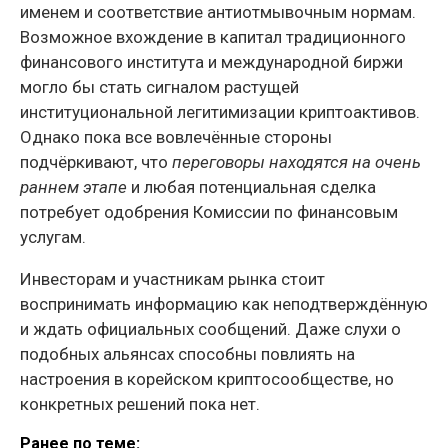
именем и соответствие антиотмывочным нормам.
Возможное вхождение в капитал традиционного
финансового института и международной биржи
могло бы стать сигналом растущей
институциональной легитимизации криптоактивов.
Однако пока все вовлечённые стороны
подчёркивают, что
переговоры находятся на очень
раннем этапе
и любая потенциальная сделка
потребует одобрения Комиссии по финансовым
услугам.
Инвесторам и участникам рынка стоит
воспринимать информацию как неподтверждённую
и ждать официальных сообщений. Даже слухи о
подобных альянсах способны повлиять на
настроения в корейском криптосообществе, но
конкретных решений пока нет.
Ранее по теме: