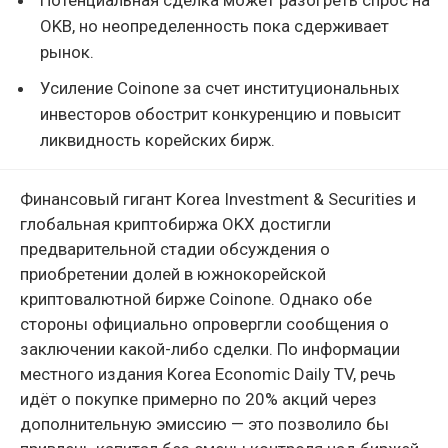
OKB, но неопределенность пока сдерживает
рынок.
Усиление Coinone за счет институциональных
инвесторов обострит конкуренцию и повысит
ликвидность корейских бирж.
Финансовый гигант Korea Investment & Securities и
глобальная криптобиржа OKX достигли
предварительной стадии обсуждения о
приобретении долей в южнокорейской
криптовалютной бирже Coinone. Однако обе
стороны официально опровергли сообщения о
заключении какой-либо сделки. По информации
местного издания Korea Economic Daily TV, речь
идёт о покупке примерно по 20% акций через
дополнительную эмиссию — это позволило бы