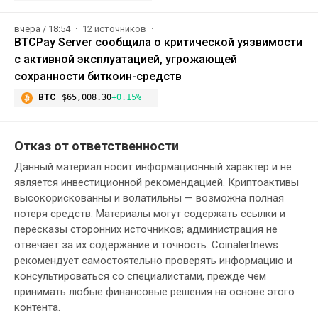
вчера / 18:54
12 источников
BTCPay Server сообщила о критической уязвимости
с активной эксплуатацией, угрожающей
сохранности биткоин-средств
BTC
$65,008.30
+0.15%
Отказ от ответственности
Данный материал носит информационный характер и не
является инвестиционной рекомендацией. Криптоактивы
высокорискованны и волатильны — возможна полная
потеря средств. Материалы могут содержать ссылки и
пересказы сторонних источников; администрация не
отвечает за их содержание и точность. Coinalertnews
рекомендует самостоятельно проверять информацию и
консультироваться со специалистами, прежде чем
принимать любые финансовые решения на основе этого
контента.