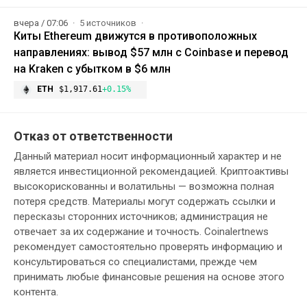
вчера / 07:06
5 источников
Киты Ethereum движутся в противоположных
направлениях: вывод $57 млн с Coinbase и перевод
на Kraken с убытком в $6 млн
ETH
$1,917.61
+0.15%
Отказ от ответственности
Данный материал носит информационный характер и не
является инвестиционной рекомендацией. Криптоактивы
высокорискованны и волатильны — возможна полная
потеря средств. Материалы могут содержать ссылки и
пересказы сторонних источников; администрация не
отвечает за их содержание и точность. Coinalertnews
рекомендует самостоятельно проверять информацию и
консультироваться со специалистами, прежде чем
принимать любые финансовые решения на основе этого
контента.