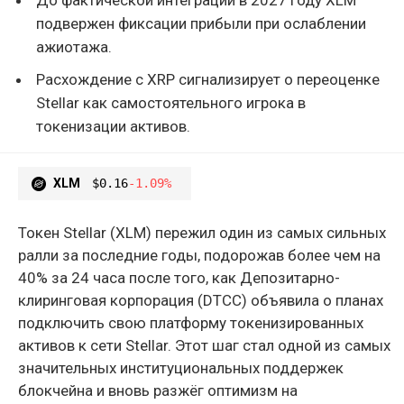
подвержен фиксации прибыли при ослаблении
ажиотажа.
Расхождение с XRP сигнализирует о переоценке
Stellar как самостоятельного игрока в
токенизации активов.
XLM
$0.16
-1.09%
Токен Stellar (XLM) пережил один из самых сильных
ралли за последние годы, подорожав более чем на
40% за 24 часа после того, как Депозитарно-
клиринговая корпорация (DTCC) объявила о планах
подключить свою платформу токенизированных
активов к сети Stellar. Этот шаг стал одной из самых
значительных институциональных поддержек
блокчейна и вновь разжёг оптимизм на