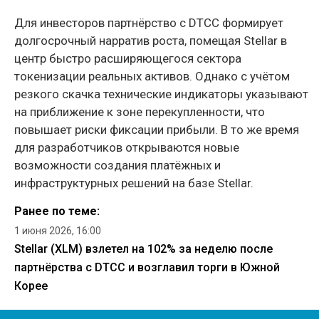
Для инвесторов партнёрство с DTCC формирует
долгосрочный нарратив роста, помещая Stellar в
центр быстро расширяющегося сектора
токенизации реальных активов. Однако с учётом
резкого скачка технические индикаторы указывают
на приближение к зоне перекупленности, что
повышает риски фиксации прибыли. В то же время
для разработчиков открываются новые
возможности создания платёжных и
инфраструктурных решений на базе Stellar.
Ранее по теме:
1 июня 2026, 16:00
Stellar (XLM) взлетел на 102% за неделю после
партнёрства с DTCC и возглавил торги в Южной
Корее