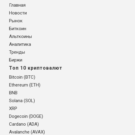
Главная
Новости
Рынок
Биткоин
Альткоины
Аналитика
Тренды
Биржи
Топ 10 криптовалют
Bitcoin (BTC)
Ethereum (ETH)
BNB
Solana (SOL)
XRP
Dogecoin (DOGE)
Cardano (ADA)
Avalanche (AVAX)