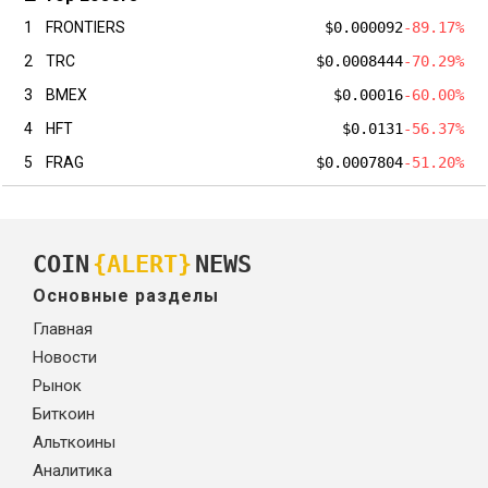
1
FRONTIERS
$0.000092
-89.17%
2
TRC
$0.0008444
-70.29%
3
BMEX
$0.00016
-60.00%
4
HFT
$0.0131
-56.37%
5
FRAG
$0.0007804
-51.20%
COIN
{ALERT}
NEWS
Основные разделы
Главная
Новости
Рынок
Биткоин
Альткоины
Аналитика