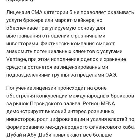
Лицензия CMA категории 5 не позволяет оказывать
услуги брокера или маркет-мейкера, но
обеспечивает регулируемую основу для
выстраивания отношений с розничными
инвесторами. Фактически компания сможет
знакомить потенциальных клиентов с услугами
Vantage, при этом исполнение сделок и хранение
средств останется за лицензированными
подразделениями группы за пределами ОАЭ.
Получение лицензии происходит на фоне
обострения конкуренции международных брокеров
за рынок Персидского залива. Регион MENA
демонстрирует высокий интерес розничных
инвесторов, рост цифровизации и усилия властей по
формированию международного финансового хаба.
Дубай и Абу-Даби привлекают все больше