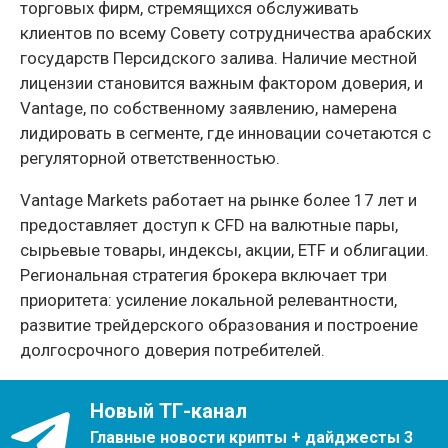
торговых фирм, стремящихся обслуживать
клиентов по всему Совету сотрудничества арабских
государств Персидского залива. Наличие местной
лицензии становится важным фактором доверия, и
Vantage, по собственному заявлению, намерена
лидировать в сегменте, где инновации сочетаются с
регуляторной ответственностью.
Vantage Markets работает на рынке более 17 лет и
предоставляет доступ к CFD на валютные пары,
сырьевые товары, индексы, акции, ETF и облигации.
Региональная стратегия брокера включает три
приоритета: усиление локальной релевантности,
развитие трейдерского образования и построение
долгосрочного доверия потребителей.
Новый ТГ-канал
Главные новости крипты + дайджесты 3