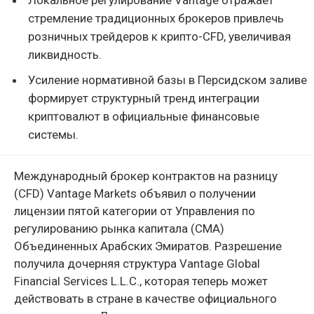
стремление традиционных брокеров привлечь
розничных трейдеров к крипто-CFD, увеличивая
ликвидность.
Усиление нормативной базы в Персидском заливе
формирует структурный тренд интеграции
криптовалют в официальные финансовые
системы.
Международный брокер контрактов на разницу
(CFD) Vantage Markets объявил о получении
лицензии пятой категории от Управления по
регулированию рынка капитала (CMA)
Объединенных Арабских Эмиратов. Разрешение
получила дочерняя структура Vantage Global
Financial Services L.L.C., которая теперь может
действовать в стране в качестве официального