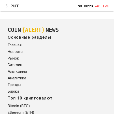
5
PUFF
$0.00996
-48.12%
COIN
{ALERT}
NEWS
Основные разделы
Главная
Новости
Рынок
Биткоин
Альткоины
Аналитика
Тренды
Биржи
Топ 10 криптовалют
Bitcoin (BTC)
Ethereum (ETH)