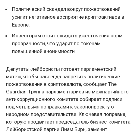
Политический скандал вокруг пожертвований
усилит негативное восприятие криптоактивов в
Европе.
Инвесторам стоит ожидать ужесточения норм
прозрачности, что ударит по токенам
повышенной анонимности.
Депутаты-лейбористы готовят парламентский
мятеж, чтобы навсегда запретить политические
пожертвования в криптовалюте, сообщает The
Guardian. Группа парламентариев из межпартийного
антикоррупционного комитета собирает подписи
под четырьмя поправками к законопроекту о
народном представительстве. Ключевая поправка,
которую продвигает председатель бизнес-комитета
Лейбористской партии Лиам Бирн, заменит