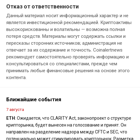
Отказ от ответственности
Данный материал носит информационный характер и не
является инвестиционной рекомендацией. Криптоактивы
высокорискованны и волатильны — возможна полная
потеря средств. Материалы могут содержать ссылки и
пересказы сторонних источников; администрация не
отвечает за их содержание и точность. Coinalertnews
рекомендует самостоятельно проверять информацию и
консультироваться со специалистами, прежде чем
принимать любые финансовые решения на основе этого
контента.
Ближайшие события
7 августа
ETH
: Ожидается, что CLARITY Act, законопроект о структуре
крипторынка, будет вынесен на голосование и принят. Он
направлен на разделение надзора между CFTC и SEC, что
потенциально может стимулировать крипторынок. Разметка