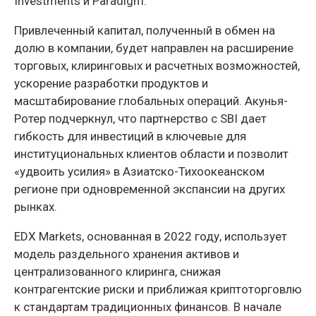
Investments и Paradigm.
Привлеченный капитал, полученный в обмен на
долю в компании, будет направлен на расширение
торговых, клиринговых и расчетных возможностей,
ускорение разработки продуктов и
масштабирование глобальных операций. Акунья-
Ротер подчеркнул, что партнерство с SBI дает
гибкость для инвестиций в ключевые для
институциональных клиентов области и позволит
«удвоить усилия» в Азиатско-Тихоокеанском
регионе при одновременной экспансии на других
рынках.
EDX Markets, основанная в 2022 году, использует
модель раздельного хранения активов и
централизованного клиринга, снижая
контрагентские риски и приближая криптоторговлю
к стандартам традиционных финансов. В начале