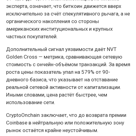
эксперта, означает, что биткоин движется вверх
исключительно за счёт спекулятивного рычага, а не
органического накопления со стороны
американских институциональных и крупных
частных покупателей.
Дополнительный сигнал уязвимости даёт NVT
Golden Cross — метрика, сравнивающая сетевую
стоимость с ончейн-объёмом транзакций. За время
роста цены показатель упал на 579% от 90-
дневного базиса, что указывает на отставание
реальной сетевой активности от капитализации.
Иными словами, цена растёт быстрее, чем
использование сети.
CryptoOnchain заключает, что до возврата премии
Coinbase в нейтральную или положительную зону
рынок остаётся крайне неустойчивым.