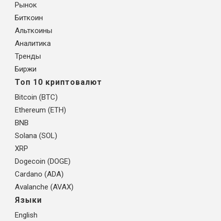
Рынок
Биткоин
Альткоины
Аналитика
Тренды
Биржи
Топ 10 криптовалют
Bitcoin (BTC)
Ethereum (ETH)
BNB
Solana (SOL)
XRP
Dogecoin (DOGE)
Cardano (ADA)
Avalanche (AVAX)
Языки
English