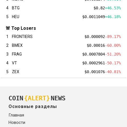
4
BTG
$0.82
+46.53%
5
HEU
$0.0011049
+46.18%
🚨 Top Losers
1
FRONTIERS
$0.000092
-89.17%
2
BMEX
$0.00016
-60.00%
3
FRAG
$0.0007804
-51.20%
4
VT
$0.0002961
-50.17%
5
ZEX
$0.001076
-40.81%
COIN
{ALERT}
NEWS
Основные разделы
Главная
Новости