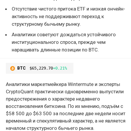
Отсутствие чистого притока ETF и низкая ончейн-
активность не поддерживают переход к
структурному бычьему рынку.
Аналитики советуют дождаться устойчивого
институционального спроса, прежде чем
наращивать длинные позиции по BTC.
BTC
$65,229.70
+0.21%
Аналитики маркетмейкера Wintermute и эксперты
CryptoQuant практически одновременно выпустили
предостережения о характере недавнего
восстановления биткоина. По их мнению, подъём с
$58 500 до $63 500 за последние две недели носит
временный и спекулятивный характер, а не является
началом структурного бычьего рынка.