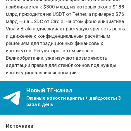
приближается к $300 млрд, из которых около $188
млрд приходится на USDT от Tether, а примерно $76
млрд — на USDC от Circle. На этом фоне инициатива
Visa и Brale подчёркивает растущую зрелость рынка
и движение к конфиденциальным расчётным
решениям для традиционных финансовых
институтов. Регуляторы, в том числе в
Великобритании, уже изучают возможность
адаптации правил для стейблкоинов под нужды
институциональных инноваций.
Новый ТГ-канал
Главные новости крипты + дайджесты 3
раза в день
Источники