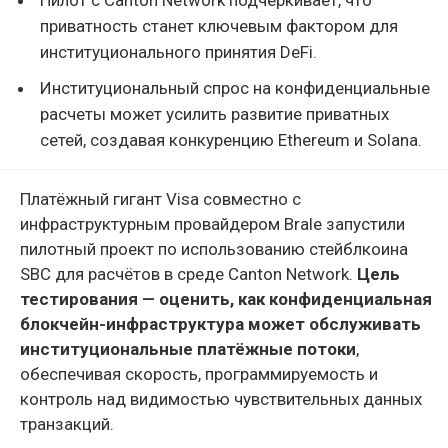
приватность станет ключевым фактором для
институционального принятия DeFi.
Институциональный спрос на конфиденциальные
расчеты может усилить развитие приватных
сетей, создавая конкуренцию Ethereum и Solana.
Платёжный гигант Visa совместно с
инфраструктурным провайдером Brale запустили
пилотный проект по использованию стейблкоина
SBC для расчётов в среде Canton Network.
Цель
тестирования — оценить, как конфиденциальная
блокчейн-инфраструктура может обслуживать
институциональные платёжные потоки
,
обеспечивая скорость, программируемость и
контроль над видимостью чувствительных данных
транзакций.