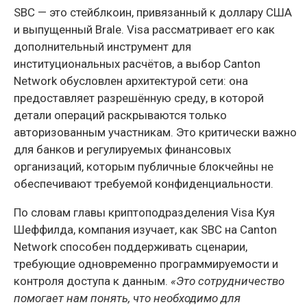
SBC — это стейблкоин, привязанный к доллару США
и выпущенный Brale. Visa рассматривает его как
дополнительный инструмент для
институциональных расчётов, а выбор Canton
Network обусловлен архитектурой сети: она
предоставляет разрешённую среду, в которой
детали операций раскрываются только
авторизованным участникам. Это критически важно
для банков и регулируемых финансовых
организаций, которым публичные блокчейны не
обеспечивают требуемой конфиденциальности.
По словам главы криптоподразделения Visa Куя
Шеффилда, компания изучает, как SBC на Canton
Network способен поддерживать сценарии,
требующие одновременно программируемости и
контроля доступа к данным.
«Это сотрудничество
помогает нам понять, что необходимо для