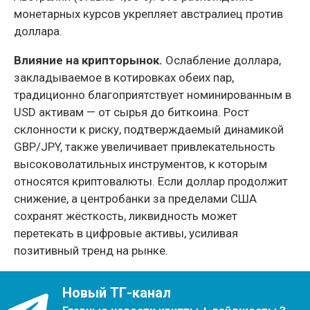
монетарных курсов укрепляет австралиец против
доллара.
Влияние на крипторынок.
Ослабление доллара,
закладываемое в котировках обеих пар,
традиционно благоприятствует номинированным в
USD активам — от сырья до биткоина. Рост
склонности к риску, подтверждаемый динамикой
GBP/JPY, также увеличивает привлекательность
высоковолатильных инструментов, к которым
относятся криптовалюты. Если доллар продолжит
снижение, а центробанки за пределами США
сохранят жёсткость, ликвидность может
перетекать в цифровые активы, усиливая
позитивный тренд на рынке.
Новый ТГ-канал