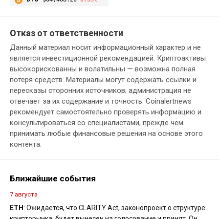
Отказ от ответственности
Данный материал носит информационный характер и не
является инвестиционной рекомендацией. Криптоактивы
высокорискованны и волатильны — возможна полная
потеря средств. Материалы могут содержать ссылки и
пересказы сторонних источников; администрация не
отвечает за их содержание и точность. Coinalertnews
рекомендует самостоятельно проверять информацию и
консультироваться со специалистами, прежде чем
принимать любые финансовые решения на основе этого
контента.
Ближайшие события
7 августа
ETH
: Ожидается, что CLARITY Act, законопроект о структуре
крипторынка, будет вынесен на голосование и принят. Он