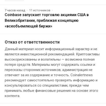
7 часов назад
11 источников
Coinbase запускает торговлю акциями США в
Великобритании, приближая концепцию
«всеобъемлющей биржи»
Отказ от ответственности
Данный материал носит информационный характер и не
является инвестиционной рекомендацией. Криптоактивы
высокорискованны и волатильны — возможна полная
потеря средств. Материалы могут содержать ссылки и
пересказы сторонних источников; администрация не
отвечает за их содержание и точность. Coinalertnews
рекомендует самостоятельно проверять информацию и
консультироваться со специалистами, прежде чем
принимать любые финансовые решения на основе этого
контента.