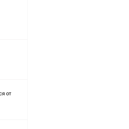
ся от