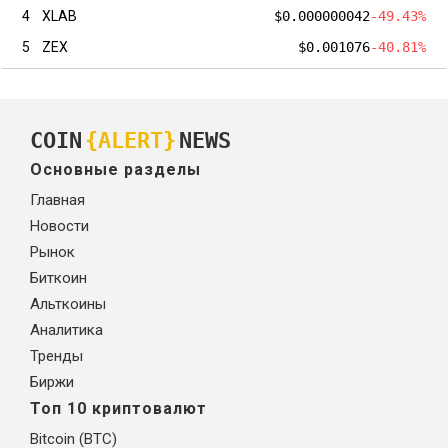
4
XLAB
$0.000000042
-49.43%
5
ZEX
$0.001076
-40.81%
COIN
{ALERT}
NEWS
Основные разделы
Главная
Новости
Рынок
Биткоин
Альткоины
Аналитика
Тренды
Биржи
Топ 10 криптовалют
Bitcoin (BTC)