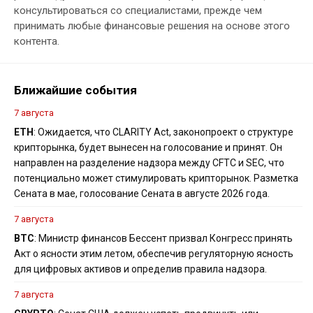
консультироваться со специалистами, прежде чем
принимать любые финансовые решения на основе этого
контента.
Ближайшие события
7 августа
ETH
: Ожидается, что CLARITY Act, законопроект о структуре
крипторынка, будет вынесен на голосование и принят. Он
направлен на разделение надзора между CFTC и SEC, что
потенциально может стимулировать крипторынок. Разметка
Сената в мае, голосование Сената в августе 2026 года.
7 августа
BTC
: Министр финансов Бессент призвал Конгресс принять
Акт о ясности этим летом, обеспечив регуляторную ясность
для цифровых активов и определив правила надзора.
7 августа