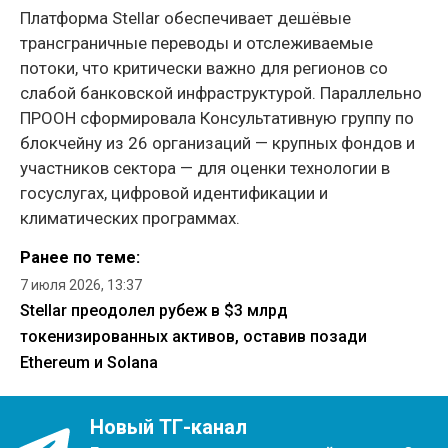
Платформа Stellar обеспечивает дешёвые
трансграничные переводы и отслеживаемые
потоки, что критически важно для регионов со
слабой банковской инфраструктурой. Параллельно
ПРООН сформировала Консультативную группу по
блокчейну из 26 организаций — крупных фондов и
участников сектора — для оценки технологии в
госуслугах, цифровой идентификации и
климатических программах.
Ранее по теме:
7 июля 2026, 13:37
Stellar преодолел рубеж в $3 млрд
токенизированных активов, оставив позади
Ethereum и Solana
Новый ТГ-канал