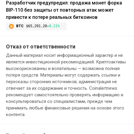
Разработчик предупредил: продажа монет форка
BIP-110 без защиты от повторных атак может
привести к потере реальных биткоинов
BTC
$65,291.20
+0.21%
Отказ от ответственности
Данный материал носит информационный характер и не
является инвестиционной рекомендацией. Криптоактивы
высокорискованны и волатильны — возможна полная
потеря средств. Материалы могут содержать ссылки и
пересказы сторонних источников; администрация не
отвечает за их содержание и точность. Coinalertnews
рекомендует самостоятельно проверять информацию и
консультироваться со специалистами, прежде чем
принимать любые финансовые решения на основе этого
контента.