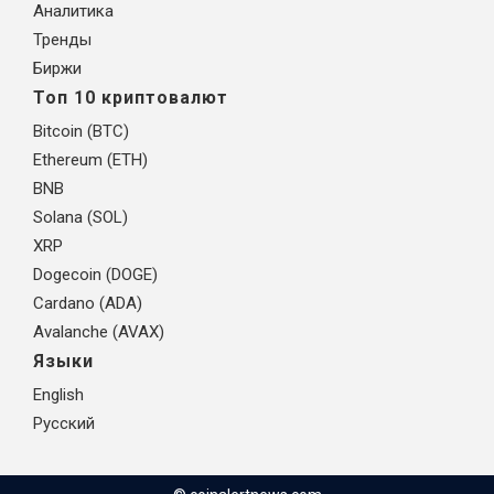
Аналитика
Тренды
Биржи
Топ 10 криптовалют
Bitcoin (BTC)
Ethereum (ETH)
BNB
Solana (SOL)
XRP
Dogecoin (DOGE)
Cardano (ADA)
Avalanche (AVAX)
Языки
English
Русский