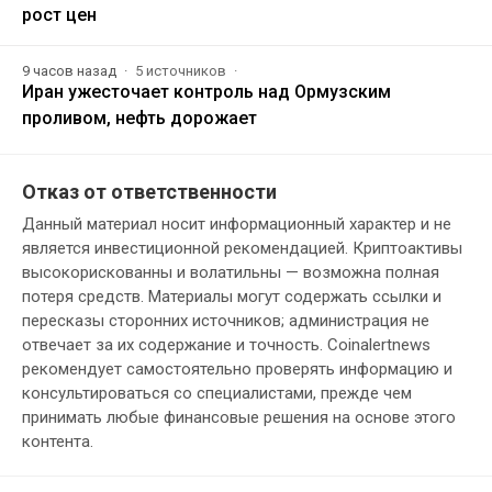
рост цен
9 часов назад
5 источников
Иран ужесточает контроль над Ормузским
проливом, нефть дорожает
Отказ от ответственности
Данный материал носит информационный характер и не
является инвестиционной рекомендацией. Криптоактивы
высокорискованны и волатильны — возможна полная
потеря средств. Материалы могут содержать ссылки и
пересказы сторонних источников; администрация не
отвечает за их содержание и точность. Coinalertnews
рекомендует самостоятельно проверять информацию и
консультироваться со специалистами, прежде чем
принимать любые финансовые решения на основе этого
контента.