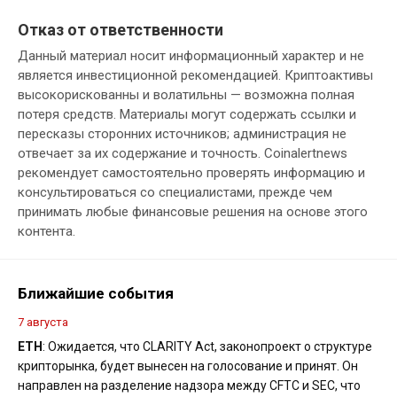
Отказ от ответственности
Данный материал носит информационный характер и не
является инвестиционной рекомендацией. Криптоактивы
высокорискованны и волатильны — возможна полная
потеря средств. Материалы могут содержать ссылки и
пересказы сторонних источников; администрация не
отвечает за их содержание и точность. Coinalertnews
рекомендует самостоятельно проверять информацию и
консультироваться со специалистами, прежде чем
принимать любые финансовые решения на основе этого
контента.
Ближайшие события
7 августа
ETH
: Ожидается, что CLARITY Act, законопроект о структуре
крипторынка, будет вынесен на голосование и принят. Он
направлен на разделение надзора между CFTC и SEC, что