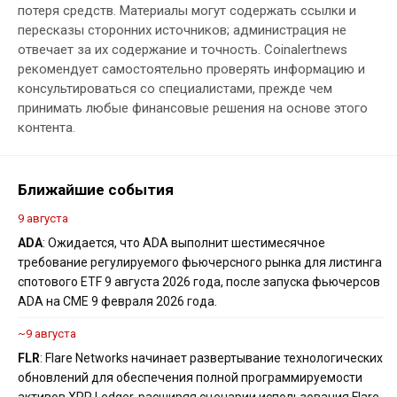
потеря средств. Материалы могут содержать ссылки и
пересказы сторонних источников; администрация не
отвечает за их содержание и точность. Coinalertnews
рекомендует самостоятельно проверять информацию и
консультироваться со специалистами, прежде чем
принимать любые финансовые решения на основе этого
контента.
Ближайшие события
9 августа
ADA
: Ожидается, что ADA выполнит шестимесячное
требование регулируемого фьючерсного рынка для листинга
спотового ETF 9 августа 2026 года, после запуска фьючерсов
ADA на CME 9 февраля 2026 года.
~9 августа
FLR
: Flare Networks начинает развертывание технологических
обновлений для обеспечения полной программируемости