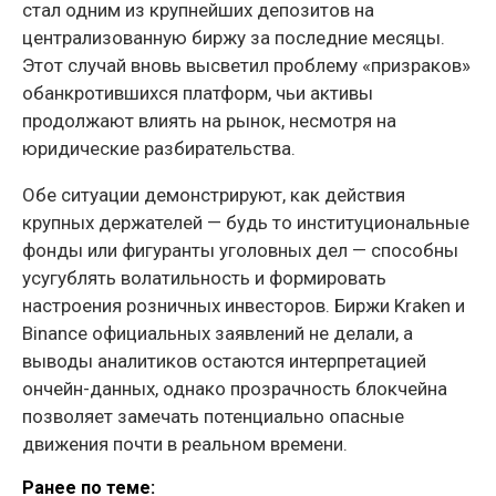
стал одним из крупнейших депозитов на
централизованную биржу за последние месяцы.
Этот случай вновь высветил проблему «призраков»
обанкротившихся платформ, чьи активы
продолжают влиять на рынок, несмотря на
юридические разбирательства.
Обе ситуации демонстрируют, как действия
крупных держателей — будь то институциональные
фонды или фигуранты уголовных дел — способны
усугублять волатильность и формировать
настроения розничных инвесторов. Биржи Kraken и
Binance официальных заявлений не делали, а
выводы аналитиков остаются интерпретацией
ончейн-данных, однако прозрачность блокчейна
позволяет замечать потенциально опасные
движения почти в реальном времени.
Ранее по теме: