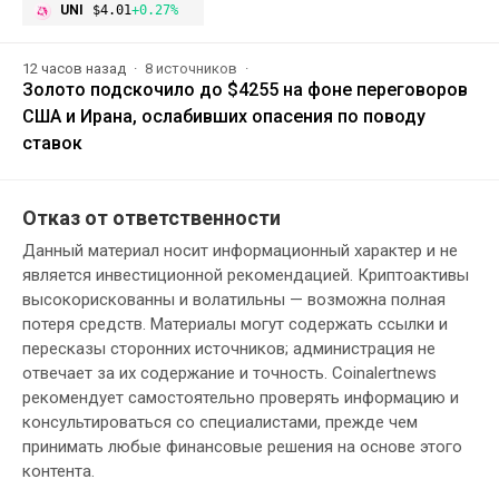
UNI
$4.01
+0.27%
12 часов назад
8 источников
Золото подскочило до $4255 на фоне переговоров
США и Ирана, ослабивших опасения по поводу
ставок
Отказ от ответственности
Данный материал носит информационный характер и не
является инвестиционной рекомендацией. Криптоактивы
высокорискованны и волатильны — возможна полная
потеря средств. Материалы могут содержать ссылки и
пересказы сторонних источников; администрация не
отвечает за их содержание и точность. Coinalertnews
рекомендует самостоятельно проверять информацию и
консультироваться со специалистами, прежде чем
принимать любые финансовые решения на основе этого
контента.