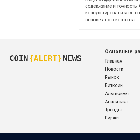
содержание и точность.
консультироваться со с
основе этого контента.
Основные р
COIN
{ALERT}
NEWS
Главная
Новости
Рынок
Биткоин
Альткоины
Аналитика
Тренды
Биржи