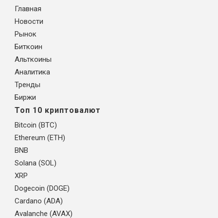
Главная
Новости
Рынок
Биткоин
Альткоины
Аналитика
Тренды
Биржи
Топ 10 криптовалют
Bitcoin (BTC)
Ethereum (ETH)
BNB
Solana (SOL)
XRP
Dogecoin (DOGE)
Cardano (ADA)
Avalanche (AVAX)