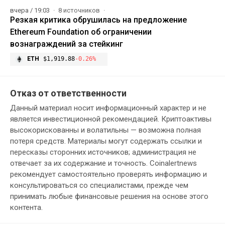
вчера / 19:03
8 источников
Резкая критика обрушилась на предложение
Ethereum Foundation об ограничении
вознаграждений за стейкинг
ETH
$1,919.88
-0.26%
Отказ от ответственности
Данный материал носит информационный характер и не
является инвестиционной рекомендацией. Криптоактивы
высокорискованны и волатильны — возможна полная
потеря средств. Материалы могут содержать ссылки и
пересказы сторонних источников; администрация не
отвечает за их содержание и точность. Coinalertnews
рекомендует самостоятельно проверять информацию и
консультироваться со специалистами, прежде чем
принимать любые финансовые решения на основе этого
контента.