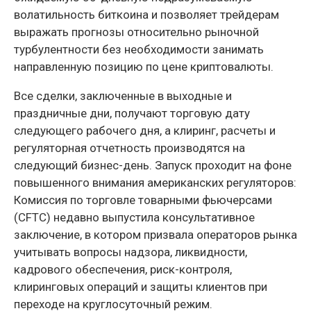
волатильность биткоина и позволяет трейдерам
выражать прогнозы относительно рыночной
турбулентности без необходимости занимать
направленную позицию по цене криптовалюты.
Все сделки, заключенные в выходные и
праздничные дни, получают торговую дату
следующего рабочего дня, а клиринг, расчеты и
регуляторная отчетность производятся на
следующий бизнес-день. Запуск проходит на фоне
повышенного внимания американских регуляторов:
Комиссия по торговле товарными фьючерсами
(CFTC) недавно выпустила консультативное
заключение, в котором призвала операторов рынка
учитывать вопросы надзора, ликвидности,
кадрового обеспечения, риск-контроля,
клиринговых операций и защиты клиентов при
переходе на круглосуточный режим.