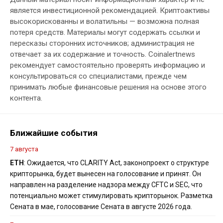
является инвестиционной рекомендацией. Криптоактивы
высокорискованны и волатильны — возможна полная
потеря средств. Материалы могут содержать ссылки и
пересказы сторонних источников; администрация не
отвечает за их содержание и точность. Coinalertnews
рекомендует самостоятельно проверять информацию и
консультироваться со специалистами, прежде чем
принимать любые финансовые решения на основе этого
контента.
Ближайшие события
7 августа
ETH
: Ожидается, что CLARITY Act, законопроект о структуре
крипторынка, будет вынесен на голосование и принят. Он
направлен на разделение надзора между CFTC и SEC, что
потенциально может стимулировать крипторынок. Разметка
Сената в мае, голосование Сената в августе 2026 года.