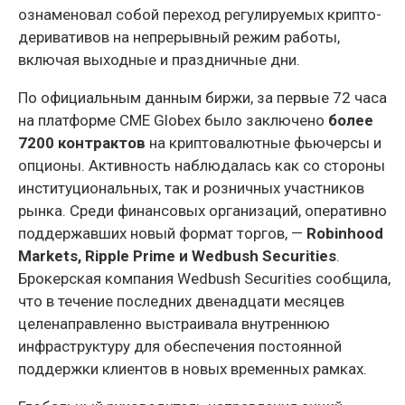
ознаменовал собой переход регулируемых крипто-
деривативов на непрерывный режим работы,
включая выходные и праздничные дни.
По официальным данным биржи, за первые 72 часа
на платформе CME Globex было заключено
более
7200 контрактов
на криптовалютные фьючерсы и
опционы. Активность наблюдалась как со стороны
институциональных, так и розничных участников
рынка. Среди финансовых организаций, оперативно
поддержавших новый формат торгов, —
Robinhood
Markets, Ripple Prime и Wedbush Securities
.
Брокерская компания Wedbush Securities сообщила,
что в течение последних двенадцати месяцев
целенаправленно выстраивала внутреннюю
инфраструктуру для обеспечения постоянной
поддержки клиентов в новых временных рамках.