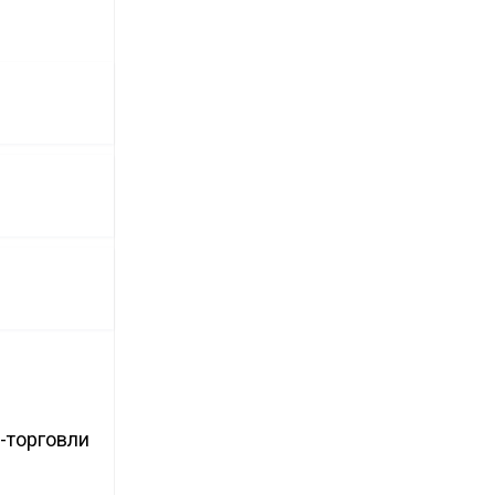
-торговли