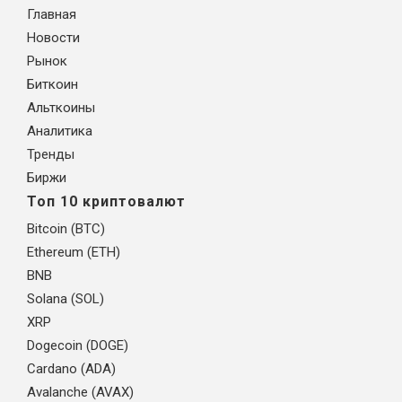
Главная
Новости
Рынок
Биткоин
Альткоины
Аналитика
Тренды
Биржи
Топ 10 криптовалют
Bitcoin (BTC)
Ethereum (ETH)
BNB
Solana (SOL)
XRP
Dogecoin (DOGE)
Cardano (ADA)
Avalanche (AVAX)