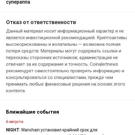
супераппа
Отказ от ответственности
Данный материал носит информационный характер и не
является инвестиционной рекомендацией. Криптоактивы
высокорискованны и волатильны — возможна полная
потеря средств. Материалы могут содержать ссылки и
пересказы сторонних источников; администрация не
отвечает за их содержание и точность. Coinalertnews
рекомендует самостоятельно проверять информацию и
консультироваться со специалистами, прежде чем
принимать любые финансовые решения на основе этого
контента.
Ближайшие события
6 августа
NIGHT
: Wanchain установил крайний срок для