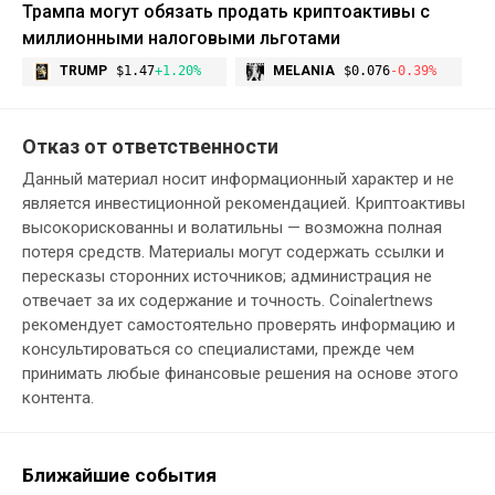
Трампа могут обязать продать криптоактивы с
миллионными налоговыми льготами
TRUMP
$1.47
+1.20%
MELANIA
$0.076
-0.39%
Отказ от ответственности
Данный материал носит информационный характер и не
является инвестиционной рекомендацией. Криптоактивы
высокорискованны и волатильны — возможна полная
потеря средств. Материалы могут содержать ссылки и
пересказы сторонних источников; администрация не
отвечает за их содержание и точность. Coinalertnews
рекомендует самостоятельно проверять информацию и
консультироваться со специалистами, прежде чем
принимать любые финансовые решения на основе этого
контента.
Ближайшие события