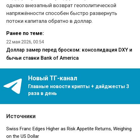
однако внезапный возврат геополитической
напряжённости способен быстро развернуть
потоки капитала обратно в доллар.
Ранее по теме:
22 мая 2026, 00:54
Доллар замер перед броском: консолидация DXY и
бычьи ставки Bank of America
Новый ТГ-канал
Главные новости крипты + дайджесты 3
раза в день
Источники
Swiss Franc Edges Higher as Risk Appetite Returns, Weighing
on the US Dollar