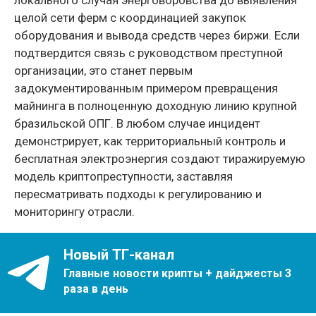
целой сети ферм с координацией закупок
оборудования и вывода средств через биржи. Если
подтвердится связь с руководством преступной
организации, это станет первым
задокументированным примером превращения
майнинга в полноценную доходную линию крупной
бразильской ОПГ. В любом случае инцидент
демонстрирует, как территориальный контроль и
бесплатная электроэнергия создают тиражируемую
модель криптопреступности, заставляя
пересматривать подходы к регулированию и
мониторингу отрасли.
Новый ТГ-канал
Главные новости крипты + дайджесты 3
раза в день