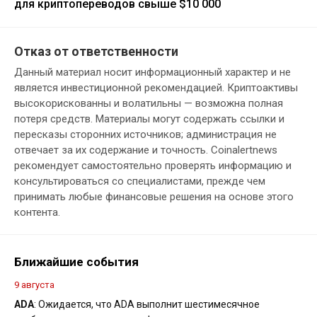
для криптопереводов свыше $10 000
Отказ от ответственности
Данный материал носит информационный характер и не
является инвестиционной рекомендацией. Криптоактивы
высокорискованны и волатильны — возможна полная
потеря средств. Материалы могут содержать ссылки и
пересказы сторонних источников; администрация не
отвечает за их содержание и точность. Coinalertnews
рекомендует самостоятельно проверять информацию и
консультироваться со специалистами, прежде чем
принимать любые финансовые решения на основе этого
контента.
Ближайшие события
9 августа
ADA
: Ожидается, что ADA выполнит шестимесячное