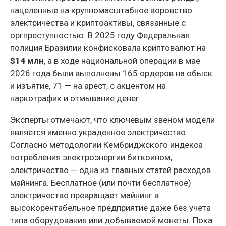
нацеленные на крупномасштабное воровство
электричества и криптоактивы, связанные с
оргпреступностью. В 2025 году Федеральная
полиция Бразилии конфисковала криптовалют на
$14 млн
, а в ходе национальной операции в мае
2026 года были выполнены 165 ордеров на обыск
и изъятие, 71 — на арест, с акцентом на
наркотрафик и отмывание денег.
Эксперты отмечают, что ключевым звеном модели
является именно украденное электричество.
Согласно методологии Кембриджского индекса
потребления электроэнергии биткоином,
электричество — одна из главных статей расходов
майнинга. Бесплатное (или почти бесплатное)
электричество превращает майнинг в
высокорентабельное предприятие даже без учёта
типа оборудования или добываемой монеты. Пока