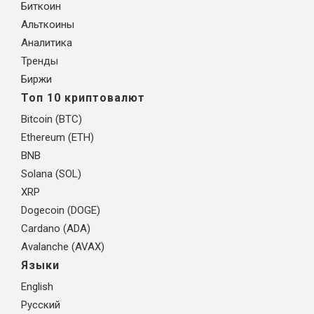
Биткоин
Альткоины
Аналитика
Тренды
Биржи
Топ 10 криптовалют
Bitcoin (BTC)
Ethereum (ETH)
BNB
Solana (SOL)
XRP
Dogecoin (DOGE)
Cardano (ADA)
Avalanche (AVAX)
Языки
English
Русский