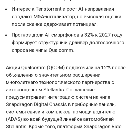
Интерес к Tenstorrent и рост AI-направления
создают M&A-катализатор, но высокая оценка
после скачка сдерживает потенциал.
Прогноз доли AI-смартфонов в 32% к 2027 году
формирует структурный драйвер долгосрочного
спроса на чипы Qualcomm.
Акции Qualcomm (QCOM) подскочили на 12% после
объявления о значительном расширении
многолетнего технологического партнерства с
автоконцерном Stellantis. Соглашение
предусматривает интеграцию систем на чипе
Snapdragon Digital Chassis в приборные панели,
системы связи и комплексы помощи водителю
(ADAS) во всей будущей линейке автомобилей
Stellantis. Кроме того, платформа Snapdragon Ride