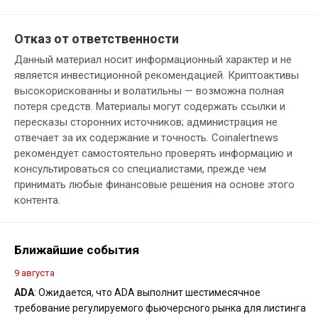
Отказ от ответственности
Данный материал носит информационный характер и не
является инвестиционной рекомендацией. Криптоактивы
высокорискованны и волатильны — возможна полная
потеря средств. Материалы могут содержать ссылки и
пересказы сторонних источников; администрация не
отвечает за их содержание и точность. Coinalertnews
рекомендует самостоятельно проверять информацию и
консультироваться со специалистами, прежде чем
принимать любые финансовые решения на основе этого
контента.
Ближайшие события
9 августа
ADA
: Ожидается, что ADA выполнит шестимесячное
требование регулируемого фьючерсного рынка для листинга