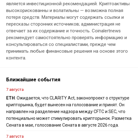
является инвестиционной рекомендацией. Криптоактивы
высокорискованны и волатильны — возможна полная
потеря средств. Материалы могут содержать ссылки и
пересказы сторонних источников; администрация не
отвечает за их содержание и точность. Coinalertnews
рекомендует самостоятельно проверять информацию и
консультироваться со специалистами, прежде чем
принимать любые финансовые решения на основе этого
контента.
Ближайшие события
7 августа
ETH
: Ожидается, что CLARITY Act, законопроект о структуре
крипторынка, будет вынесен на голосование и принят. Он
направлен на разделение надзора между CFTC и SEC, что
потенциально может стимулировать крипторынок. Разметка
Сената в мае, голосование Сената в августе 2026 года.
7 августа