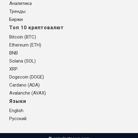
Аналитика
Тренды
Биржи
Топ 10 криптовалют
Bitcoin (BTC)
Ethereum (ETH)
BNB
Solana (SOL)
XRP
Dogecoin (DOGE)
Cardano (ADA)
Avalanche (AVAX)
Языки
English
Русский