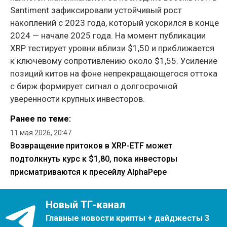
Santiment зафиксировали устойчивый рост
накоплений с 2023 года, который ускорился в конце
2024 — начале 2025 года. На момент публикации
XRP тестирует уровни вблизи $1,50 и приближается
к ключевому сопротивлению около $1,55. Усиление
позиций китов на фоне непрекращающегося оттока
с бирж формирует сигнал о долгосрочной
уверенности крупных инвесторов.
Ранее по теме:
11 мая 2026, 20:47
Возвращение притоков в XRP-ETF может
подтолкнуть курс к $1,80, пока инвесторы
присматриваются к пресейлу AlphaPepe
Новый ТГ-канал
Главные новости крипты + дайджесты 3