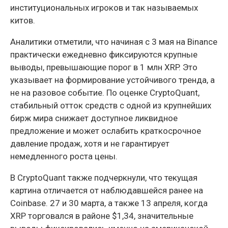
институциональных игроков и так называемых
китов.
Аналитики отметили, что начиная с 3 мая на Binance
практически ежедневно фиксируются крупные
выводы, превышающие порог в 1 млн XRP. Это
указывает на формирование устойчивого тренда, а
не на разовое событие. По оценке CryptoQuant,
стабильный отток средств с одной из крупнейших
бирж мира снижает доступное ликвидное
предложение и может ослабить краткосрочное
давление продаж, хотя и не гарантирует
немедленного роста цены.
В CryptoQuant также подчеркнули, что текущая
картина отличается от наблюдавшейся ранее на
Coinbase. 27 и 30 марта, а также 13 апреля, когда
XRP торговался в районе $1,34, значительные