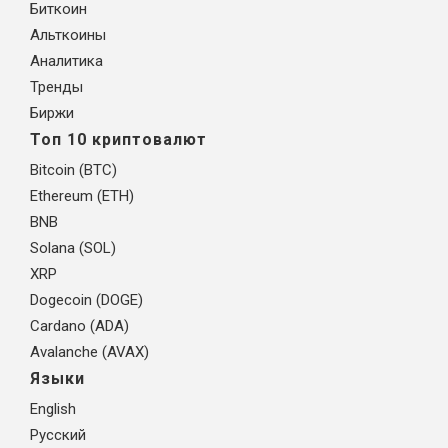
Биткоин
Альткоины
Аналитика
Тренды
Биржи
Топ 10 криптовалют
Bitcoin (BTC)
Ethereum (ETH)
BNB
Solana (SOL)
XRP
Dogecoin (DOGE)
Cardano (ADA)
Avalanche (AVAX)
Языки
English
Русский