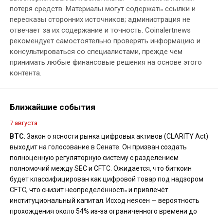
потеря средств. Материалы могут содержать ссылки и
пересказы сторонних источников; администрация не
отвечает за их содержание и точность. Coinalertnews
рекомендует самостоятельно проверять информацию и
консультироваться со специалистами, прежде чем
принимать любые финансовые решения на основе этого
контента.
Ближайшие события
7 августа
BTC
: Закон о ясности рынка цифровых активов (CLARITY Act)
выходит на голосование в Сенате. Он призван создать
полноценную регуляторную систему с разделением
полномочий между SEC и CFTC. Ожидается, что биткоин
будет классифицирован как цифровой товар под надзором
CFTC, что снизит неопределённость и привлечёт
институциональный капитал. Исход неясен — вероятность
прохождения около 54% из-за ограниченного времени до