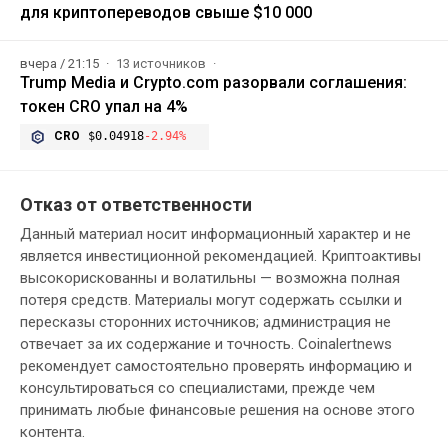
для криптопереводов свыше $10 000
вчера / 21:15
13 источников
Trump Media и Crypto.com разорвали соглашения:
токен CRO упал на 4%
CRO
$0.04918
-2.94%
Отказ от ответственности
Данный материал носит информационный характер и не
является инвестиционной рекомендацией. Криптоактивы
высокорискованны и волатильны — возможна полная
потеря средств. Материалы могут содержать ссылки и
пересказы сторонних источников; администрация не
отвечает за их содержание и точность. Coinalertnews
рекомендует самостоятельно проверять информацию и
консультироваться со специалистами, прежде чем
принимать любые финансовые решения на основе этого
контента.