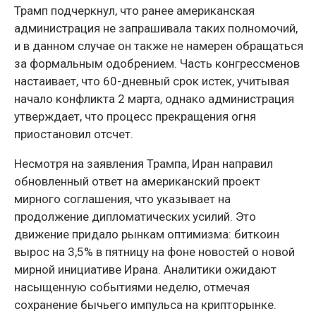
Трамп подчеркнул, что ранее американская
администрация не запрашивала таких полномочий,
и в данном случае он также не намерен обращаться
за формальным одобрением. Часть конгрессменов
настаивает, что 60-дневный срок истек, учитывая
начало конфликта 2 марта, однако администрация
утверждает, что процесс прекращения огня
приостановил отсчет.
Несмотря на заявления Трампа, Иран направил
обновленный ответ на американский проект
мирного соглашения, что указывает на
продолжение дипломатических усилий. Это
движение придало рынкам оптимизма: биткоин
вырос на 3,5% в пятницу на фоне новостей о новой
мирной инициативе Ирана. Аналитики ожидают
насыщенную событиями неделю, отмечая
сохранение бычьего импульса на крипторынке.