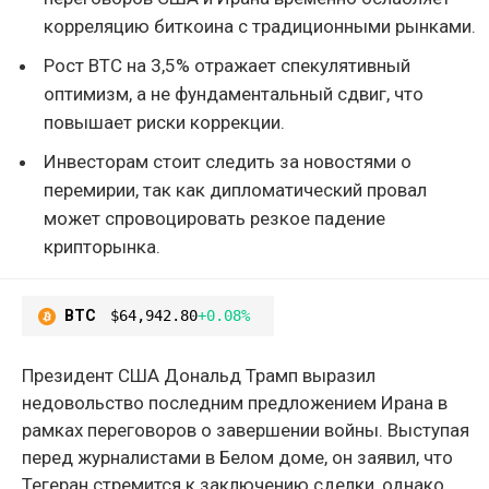
корреляцию биткоина с традиционными рынками.
Рост BTC на 3,5% отражает спекулятивный
оптимизм, а не фундаментальный сдвиг, что
повышает риски коррекции.
Инвесторам стоит следить за новостями о
перемирии, так как дипломатический провал
может спровоцировать резкое падение
крипторынка.
BTC
$64,942.80
+0.08%
Президент США Дональд Трамп выразил
недовольство последним предложением Ирана в
рамках переговоров о завершении войны. Выступая
перед журналистами в Белом доме, он заявил, что
Тегеран стремится к заключению сделки, однако