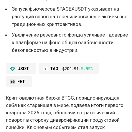
Запуск фьючерсов SPACEXUSDT указывает на
растущий спрос на токенизированные активы вне
традиционных криптоактивов.
Увеличение резервного фонда усиливает доверие
к платформе на фоне общей озабоченности
безопасностью в индустрии.
USDT
TAO
$204.91
+5.95%
FET
Криптовалютная биржа BTCC, позиционирующая
себя как старейшая в мире, подвела итоги первого
квартала 2026 года, обозначив стратегический
поворот в сторону диверсификации продуктовой
линейки. Ключевым событием стал запуск