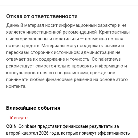
Отказ от ответственности
Данный материал носит информационный характер и не
является инвестиционной рекомендацией. Криптоактивы
высокорискованны и волатильны — возможна полная
потеря средств. Материалы могут содержать ссылки и
пересказы сторонних источников; администрация не
отвечает за их содержание и точность. Coinalertnews
рекомендует самостоятельно проверять информацию и
консультироваться со специалистами, прежде чем
принимать любые финансовые решения на основе этого
контента.
Ближайшие события
~10 августа
COIN
: Coinbase представит финансовые результаты за
второй квартал 2026 года, которые покажут эффективность