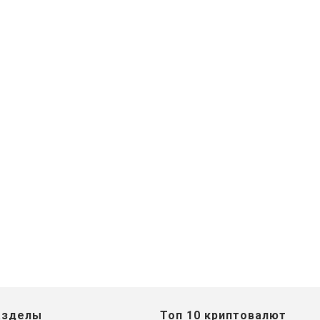
азделы
Топ 10 криптовалют