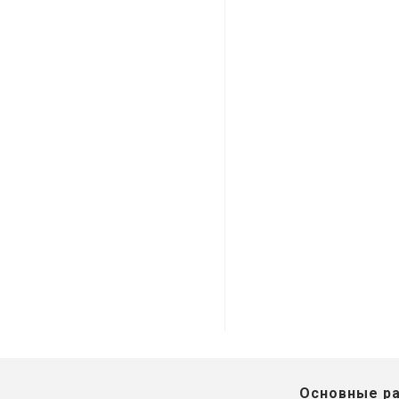
Основные р