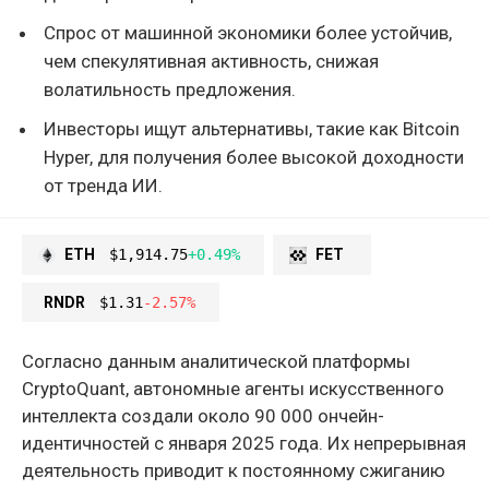
Спрос от машинной экономики более устойчив,
чем спекулятивная активность, снижая
волатильность предложения.
Инвесторы ищут альтернативы, такие как Bitcoin
Hyper, для получения более высокой доходности
от тренда ИИ.
ETH
$1,914.75
+0.49%
FET
RNDR
$1.31
-2.57%
Согласно данным аналитической платформы
CryptoQuant, автономные агенты искусственного
интеллекта создали около 90 000 ончейн-
идентичностей с января 2025 года. Их непрерывная
деятельность приводит к постоянному сжиганию