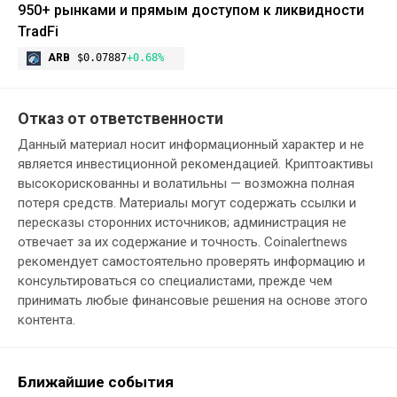
950+ рынками и прямым доступом к ликвидности
TradFi
ARB
$0.07887
+0.68%
Отказ от ответственности
Данный материал носит информационный характер и не
является инвестиционной рекомендацией. Криптоактивы
высокорискованны и волатильны — возможна полная
потеря средств. Материалы могут содержать ссылки и
пересказы сторонних источников; администрация не
отвечает за их содержание и точность. Coinalertnews
рекомендует самостоятельно проверять информацию и
консультироваться со специалистами, прежде чем
принимать любые финансовые решения на основе этого
контента.
Ближайшие события