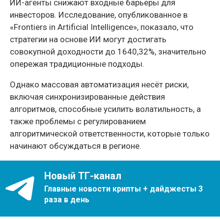
ИИ-агенты снижают входные барьеры для
инвесторов. Исследование, опубликованное в
«Frontiers in Artificial Intelligence», показало, что
стратегии на основе ИИ могут достигать
совокупной доходности до 1640,32%, значительно
опережая традиционные подходы.
Однако массовая автоматизация несёт риски,
включая синхронизированные действия
алгоритмов, способные усилить волатильность, а
также проблемы с регулированием
алгоритмической ответственности, которые только
начинают обсуждаться в регионе.
Новый ТГ-канал
Главные новости крипты + дайджесты 3
раза в день