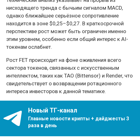
нисходящего тренда с бычьим сигналом MACD,
однако ближайшее серьёзное сопротивление
находится в зоне $0,25–$0,27. В краткосрочной
перспективе рост может быть ограничен именно
этим уровнем, особенно если общий интерес к AI-
токенам ослабнет.
Рост FET происходит на фоне оживления всего
сектора токенов, связанных с искусственным
интеллектом, таких как TAO (Bittensor) и Render, что
свидетельствует о возвращении ротационного
интереса инвесторов к данной тематике.
Новый ТГ-канал
Главные новости крипты + дайджесты 3
раза в день