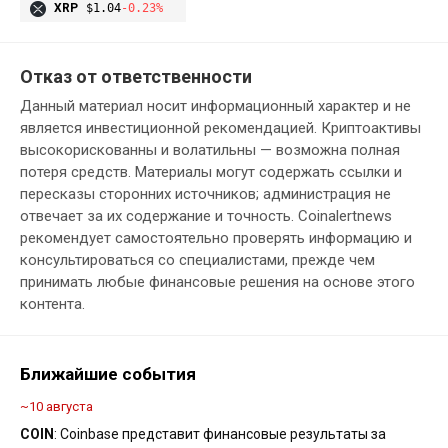
XRP
$1.04
-0.23%
Отказ от ответственности
Данный материал носит информационный характер и не
является инвестиционной рекомендацией. Криптоактивы
высокорискованны и волатильны — возможна полная
потеря средств. Материалы могут содержать ссылки и
пересказы сторонних источников; администрация не
отвечает за их содержание и точность. Coinalertnews
рекомендует самостоятельно проверять информацию и
консультироваться со специалистами, прежде чем
принимать любые финансовые решения на основе этого
контента.
Ближайшие события
~10 августа
COIN
: Coinbase представит финансовые результаты за