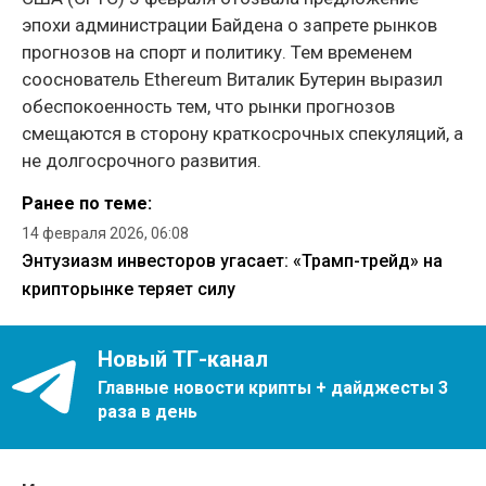
эпохи администрации Байдена о запрете рынков
прогнозов на спорт и политику. Тем временем
сооснователь Ethereum Виталик Бутерин выразил
обеспокоенность тем, что рынки прогнозов
смещаются в сторону краткосрочных спекуляций, а
не долгосрочного развития.
Ранее по теме:
14 февраля 2026, 06:08
Энтузиазм инвесторов угасает: «Трамп-трейд» на
крипторынке теряет силу
Новый ТГ-канал
Главные новости крипты + дайджесты 3
раза в день