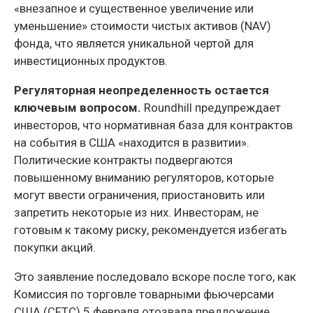
«внезапное и существенное увеличение или
уменьшение» стоимости чистых активов (NAV)
фонда, что является уникальной чертой для
инвестиционных продуктов.
Регуляторная неопределенность остается
ключевым вопросом.
Roundhill предупреждает
инвесторов, что нормативная база для контрактов
на события в США «находится в развитии».
Политические контракты подвергаются
повышенному вниманию регуляторов, которые
могут ввести ограничения, приостановить или
запретить некоторые из них. Инвесторам, не
готовым к такому риску, рекомендуется избегать
покупки акций.
Это заявление последовало вскоре после того, как
Комиссия по торговле товарными фьючерсами
США (CFTC) 5 февраля отозвала предложение