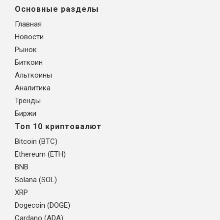
Основные разделы
Главная
Новости
Рынок
Биткоин
Альткоины
Аналитика
Тренды
Биржи
Топ 10 криптовалют
Bitcoin (BTC)
Ethereum (ETH)
BNB
Solana (SOL)
XRP
Dogecoin (DOGE)
Cardano (ADA)