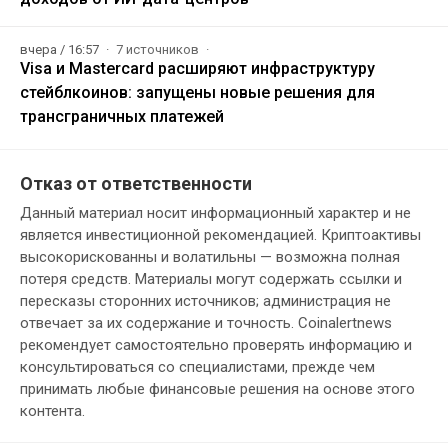
вчера / 16:57
7 источников
Visa и Mastercard расширяют инфраструктуру
стейблкоинов: запущены новые решения для
трансграничных платежей
Отказ от ответственности
Данный материал носит информационный характер и не
является инвестиционной рекомендацией. Криптоактивы
высокорискованны и волатильны — возможна полная
потеря средств. Материалы могут содержать ссылки и
пересказы сторонних источников; администрация не
отвечает за их содержание и точность. Coinalertnews
рекомендует самостоятельно проверять информацию и
консультироваться со специалистами, прежде чем
принимать любые финансовые решения на основе этого
контента.