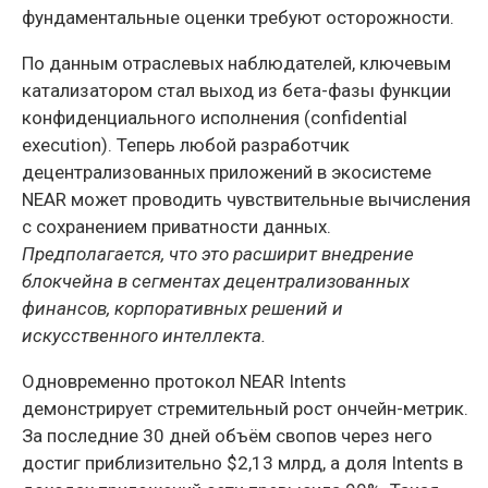
фундаментальные оценки требуют осторожности.
По данным отраслевых наблюдателей, ключевым
катализатором стал выход из бета-фазы функции
конфиденциального исполнения (confidential
execution). Теперь любой разработчик
децентрализованных приложений в экосистеме
NEAR может проводить чувствительные вычисления
с сохранением приватности данных.
Предполагается, что это расширит внедрение
блокчейна в сегментах децентрализованных
финансов, корпоративных решений и
искусственного интеллекта.
Одновременно протокол NEAR Intents
демонстрирует стремительный рост ончейн-метрик.
За последние 30 дней объём свопов через него
достиг приблизительно $2,13 млрд, а доля Intents в