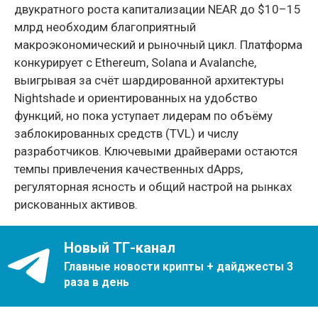
двукратного роста капитализации NEAR до $10–15
млрд необходим благоприятный
макроэкономический и рыночный цикл. Платформа
конкурирует с Ethereum, Solana и Avalanche,
выигрывая за счёт шардированной архитектуры
Nightshade и ориентированных на удобство
функций, но пока уступает лидерам по объёму
заблокированных средств (TVL) и числу
разработчиков. Ключевыми драйверами остаются
темпы привлечения качественных dApps,
регуляторная ясность и общий настрой на рынках
рискованных активов.
Новый ТГ-канал
Главные новости крипты + дайджесты 3
раза в день